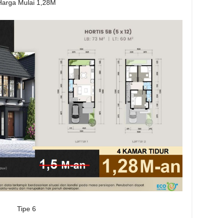
Harga Mulai 1,28M
Tipe 6