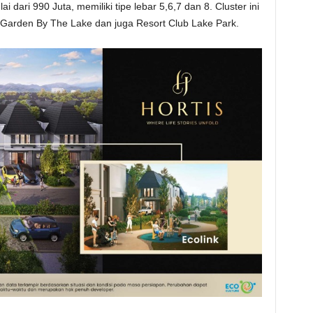
 dari 990 Juta, memiliki tipe lebar 5,6,7 dan 8. Cluster ini
n Garden By The Lake dan juga Resort Club Lake Park.