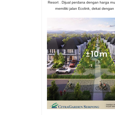
Resort . Dijual perdana dengan harga mulai
memiliki jalan Ecolink, dekat denga