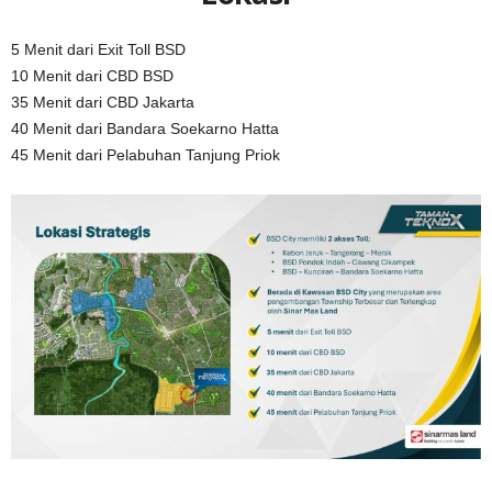
5 Menit dari Exit Toll BSD
10 Menit dari CBD BSD
35 Menit dari CBD Jakarta
40 Menit dari Bandara Soekarno Hatta
45 Menit dari Pelabuhan Tanjung Priok