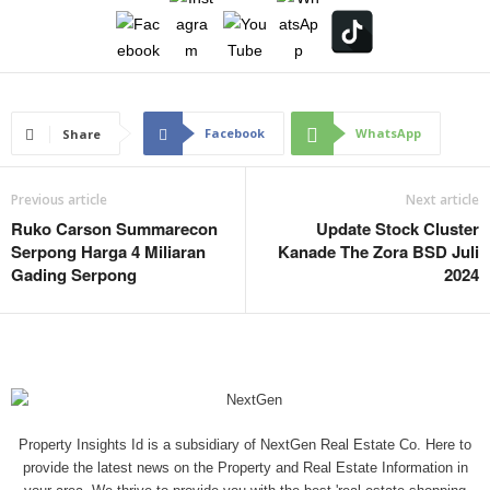
Facebook
WhatsApp
Share
Previous article
Next article
Ruko Carson Summarecon
Update Stock Cluster
Serpong Harga 4 Miliaran
Kanade The Zora BSD Juli
Gading Serpong
2024
Property Insights Id is a subsidiary of NextGen Real Estate Co. Here to
provide the latest news on the Property and Real Estate Information in