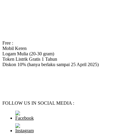
Free :
Mobil Keren
Logam Mulia (20-30 gram)
Token Listrik Gratis 1 Tahun
Diskon 10% (hanya berlaku sampai 25 April 2025)
FOLLOW US IN SOCIAL MEDIA :