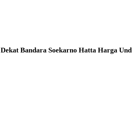
Dekat Bandara Soekarno Hatta Harga Unde