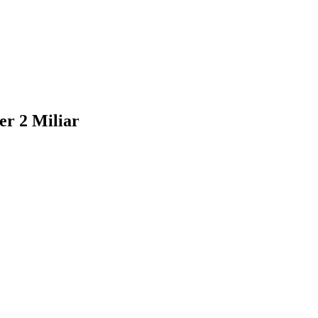
r 2 Miliar