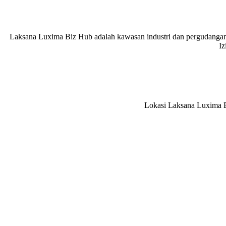
Laksana Luxima Biz Hub adalah kawasan industri dan pergudangan 
Iz
Lokasi Laksana Luxima Bi