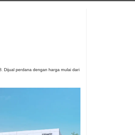
8. Dijual perdana dengan harga mulai dari