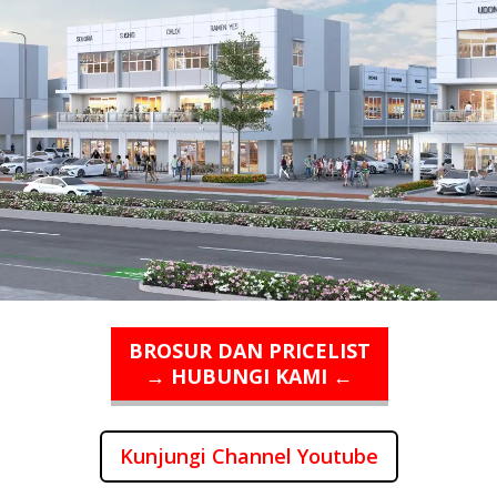
BROSUR DAN PRICELIST
→ HUBUNGI KAMI ←
Kunjungi Channel Youtube