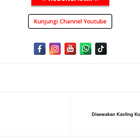
Kunjungi Channel Youtube
Disewakan Kavling K