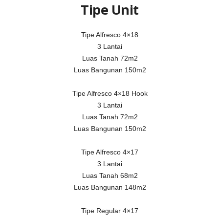
Tipe Unit
Tipe Alfresco 4×18
3 Lantai
Luas Tanah 72m2
Luas Bangunan 150m2
Tipe Alfresco 4×18 Hook
3 Lantai
Luas Tanah 72m2
Luas Bangunan 150m2
Tipe Alfresco 4×17
3 Lantai
Luas Tanah 68m2
Luas Bangunan 148m2
Tipe Regular 4×17