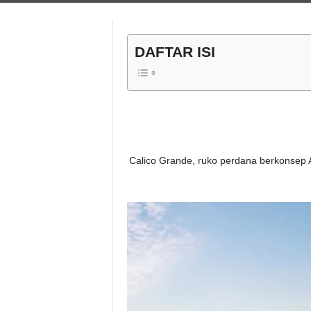
DAFTAR ISI
Calico Grande, ruko perdana berkonsep Al