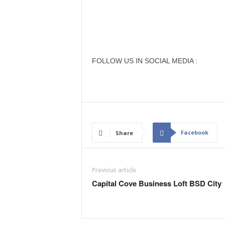
FOLLOW US IN SOCIAL MEDIA :
Facebook
Share
Previous article
Capital Cove Business Loft BSD City