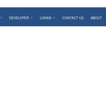
DEVELOPER
LOKASI
CONTACT US
ABOUT